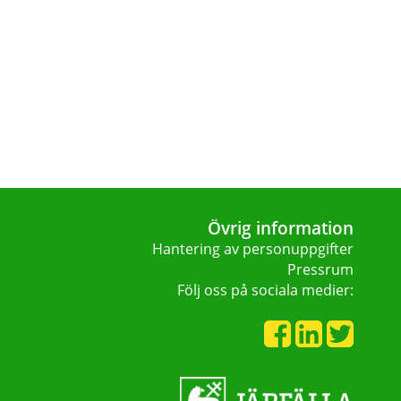
Övrig information
Hantering av personuppgifter
Pressrum
Följ oss på sociala medier: