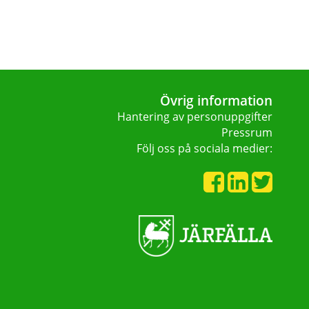
Övrig information
Hantering av personuppgifter
Pressrum
Följ oss på sociala medier: