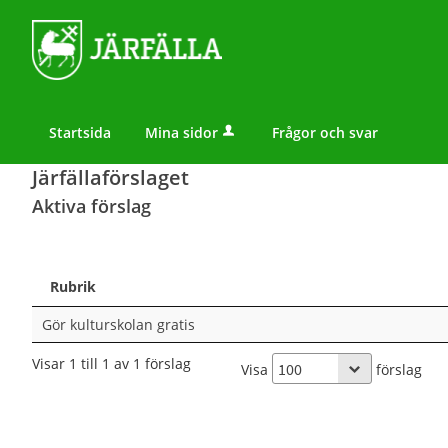
Startsida
Mina sidor
Frågor och svar
Järfällaförslaget
Aktiva förslag
Rubrik
Gör kulturskolan gratis
Visar 1 till 1 av 1 förslag
Visa
förslag