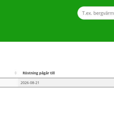
Röstning pågår till
2026-08-21