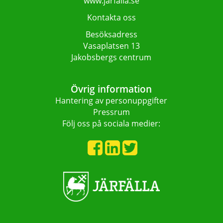
www.jarfalla.se
Kontakta oss
Besöksadress
Vasaplatsen 13
Jakobsbergs centrum
Övrig information
Hantering av personuppgifter
Pressrum
Följ oss på sociala medier: