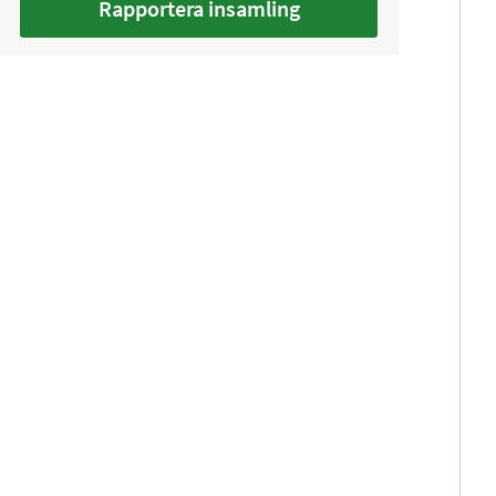
Rapportera insamling