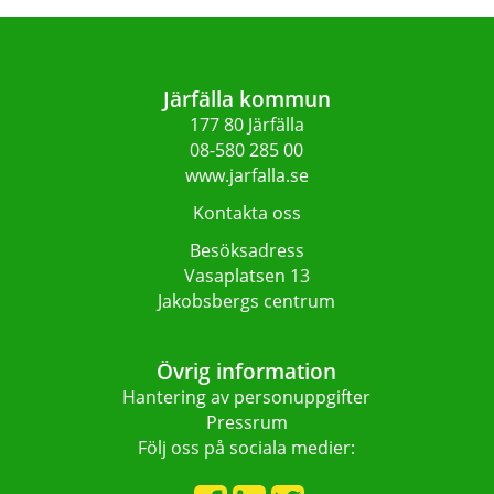
Järfälla kommun
177 80 Järfälla
08-580 285 00
www.jarfalla.se
Kontakta oss
Besöksadress
Vasaplatsen 13
Jakobsbergs centrum
Övrig information
Hantering av personuppgifter
Pressrum
Följ oss på sociala medier: