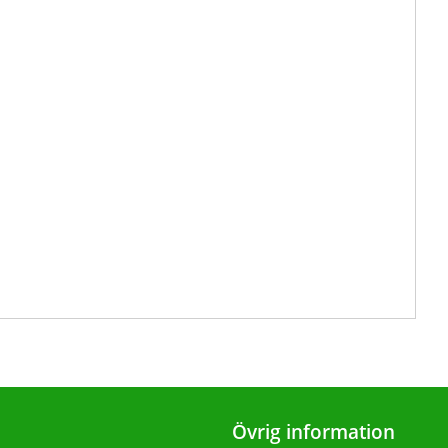
Övrig information