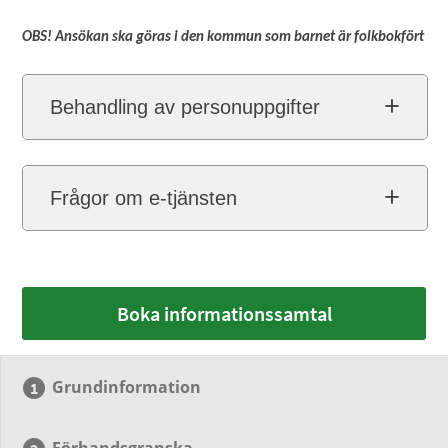
OBS! Ansökan ska göras i den kommun som barnet är folkbokfört
Behandling av personuppgifter
Frågor om e-tjänsten
Boka informationssamtal
Grundinformation
Förhandsgranska